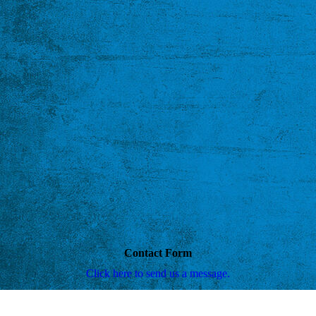
Contact Form
Click here to send us a message.
Cookie-Einstellungen
Diese Webseite verwendet Cookies, um Besuchern ein optimales